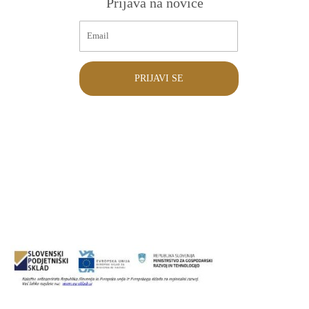
Prijava na novice
PRIJAVI SE