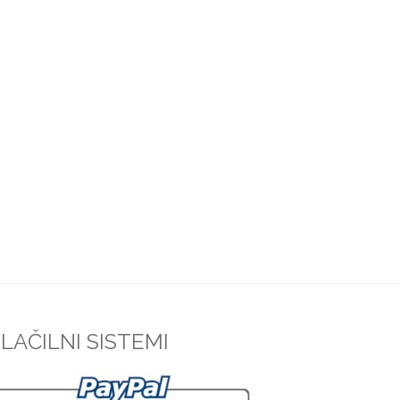
LAČILNI SISTEMI