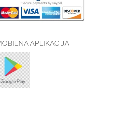
OBILNA APLIKACIJA