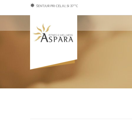
ŠENTJUR PRI CELJU, SI
37
°C