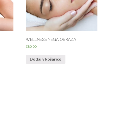
WELLNESS NEGA OBRAZA
€
80.00
Dodaj v košarico