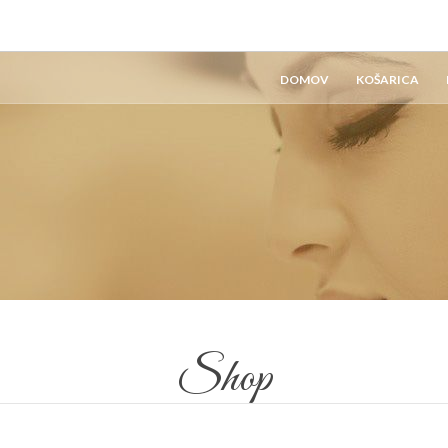
DOMOV
KOŠARICA
Shop