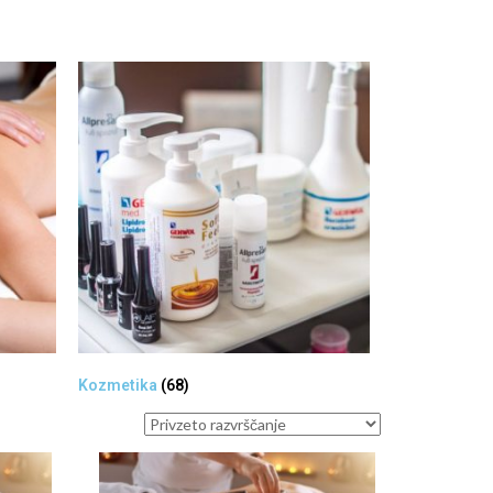
Kozmetika
(68)