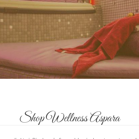
Shop Wellness Aspara