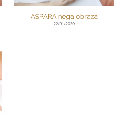
ASPARA nega obraza
22/01/2020