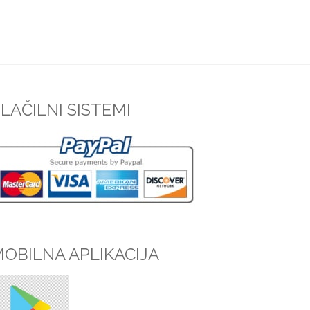
LAČILNI SISTEMI
OBILNA APLIKACIJA