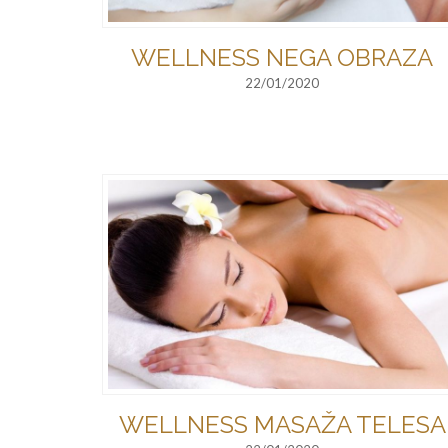
WELLNESS NEGA OBRAZA
22/01/2020
WELLNESS MASAŽA TELESA